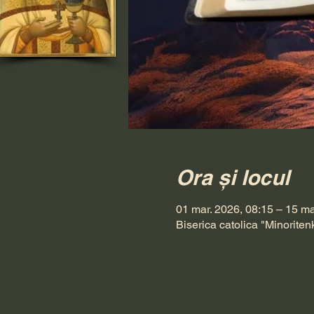
Ora și locul
01 mar. 2026, 08:15 – 15 ma
Biserica catolica "Minoriten