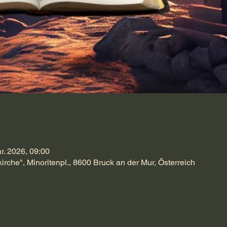
r. 2026, 09:00
kirche", Minoritenpl., 8600 Bruck an der Mur, Österreich