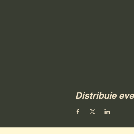
Distribuie ev