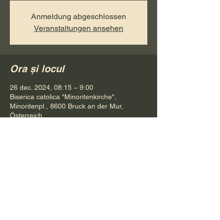
Anmeldung abgeschlossen
Veranstaltungen ansehen
Ora și locul
26 dec. 2024, 08:15 – 9:00
Biserica catolica "Minoritenkirche",
Minoritenpl., 8600 Bruck an der Mur,
Österreich
Distribuie evenimentul