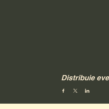
Distribuie ev