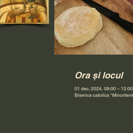
Ora și locul
01 dec. 2024, 09:00 – 12:00
Biserica catolica "Minoriten