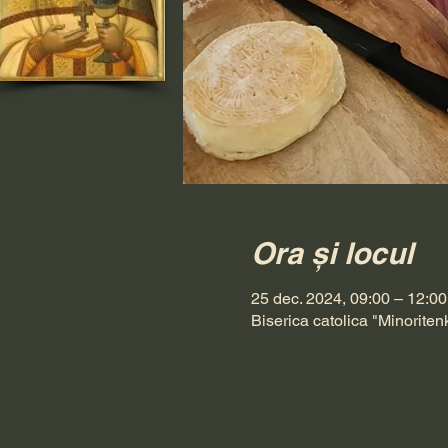
Ora și locul
25 dec. 2024, 09:00 – 12:00
Biserica catolica "Minoriten