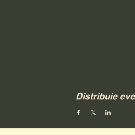
Distribuie ev