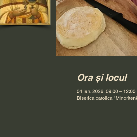
Ora și locul
04 ian. 2026, 09:00 – 12:00
Biserica catolica "Minoriten