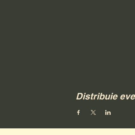
Distribuie ev