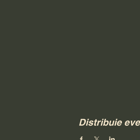
Distribuie ev