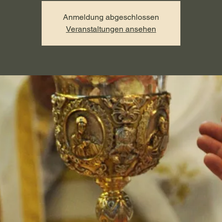
Anmeldung abgeschlossen
Veranstaltungen ansehen