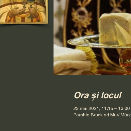
Ora și locul
23 mai 2021, 11:15 – 13:00
Parohia Bruck ad Mur/ Mürz