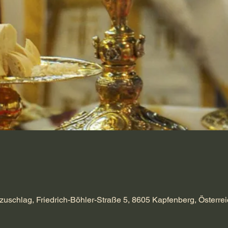
zuschlag, Friedrich-Böhler-Straße 5, 8605 Kapfenberg, Österrei