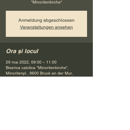
"Minoritenkirche"
Anmeldung abgeschlossen
Veranstaltungen ansehen
Ora și locul
29 mai 2022, 09:00 – 11:00
Biserica catolica "Minoritenkirche",
Minoritenpl., 8600 Bruck an der Mur,
Österreich
Distribuie evenimentul