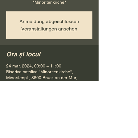
"Minoritenkirche"
Anmeldung abgeschlossen
Veranstaltungen ansehen
Ora și locul
24 mar. 2024, 09:00 – 11:00
Biserica catolica "Minoritenkirche",
Minoritenpl., 8600 Bruck an der Mur,
Österreich
Distribuie evenimentul