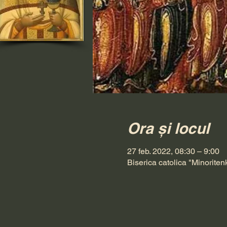
Ora și locul
27 feb. 2022, 08:30 – 9:00
Biserica catolica "Minoriten