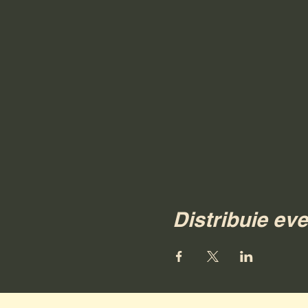
Distribuie ev