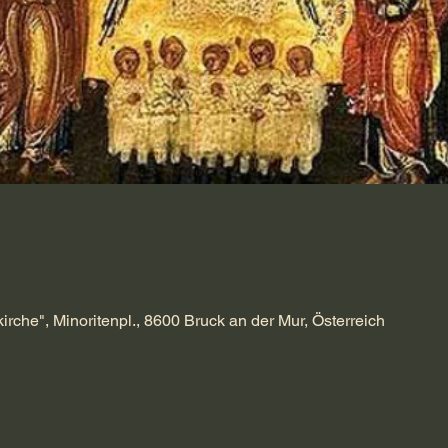
kirche", Minoritenpl., 8600 Bruck an der Mur, Österreich