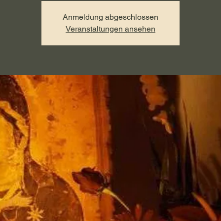
Anmeldung abgeschlossen
Veranstaltungen ansehen