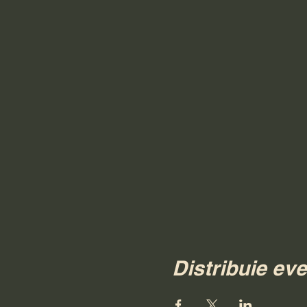
Distribuie ev