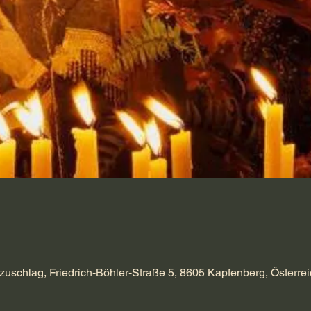
zuschlag, Friedrich-Böhler-Straße 5, 8605 Kapfenberg, Österrei