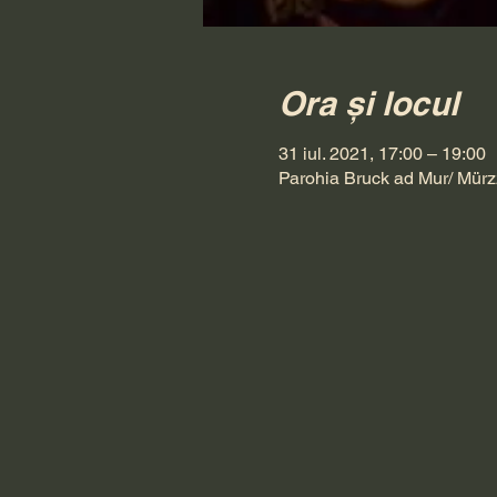
Ora și locul
31 iul. 2021, 17:00 – 19:00
Parohia Bruck ad Mur/ Mürz