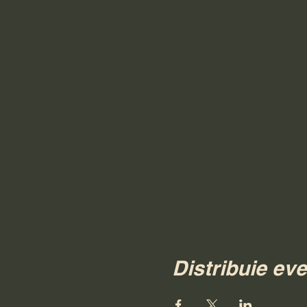
Distribuie ev