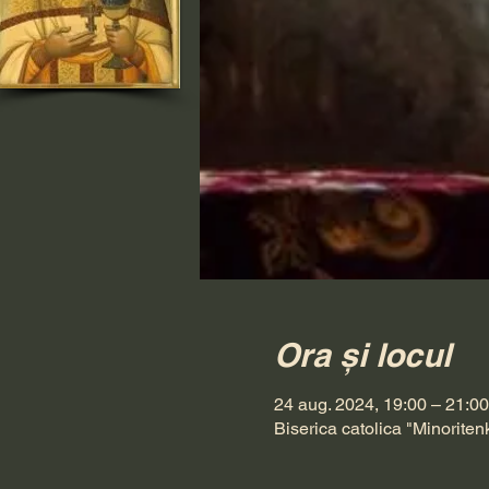
Ora și locul
24 aug. 2024, 19:00 – 21:00
Biserica catolica "Minoriten