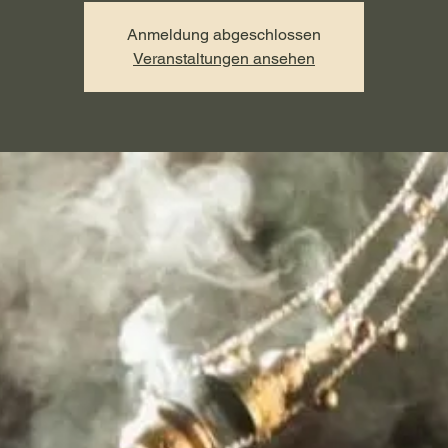
Anmeldung abgeschlossen
Veranstaltungen ansehen