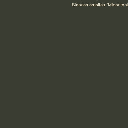
Biserica catolica "Minoriten