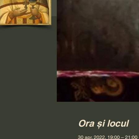
Ora și locul
30 apr. 2022, 19:00 – 21:00