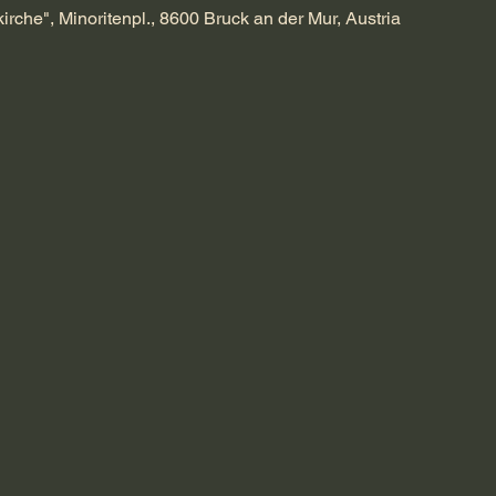
kirche", Minoritenpl., 8600 Bruck an der Mur, Austria