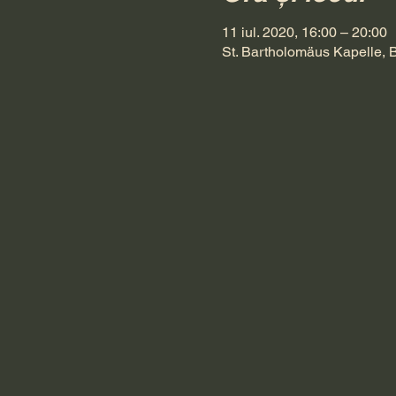
11 iul. 2020, 16:00 – 20:00
St. Bartholomäus Kapelle, 