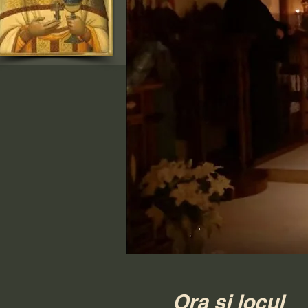
Ora și locul